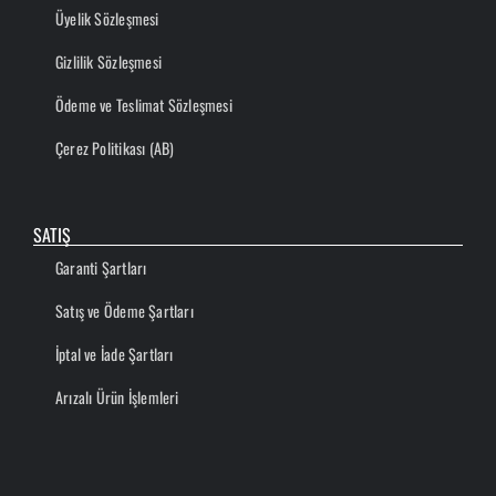
Üyelik Sözleşmesi
Gizlilik Sözleşmesi
Ödeme ve Teslimat Sözleşmesi
Çerez Politikası (AB)
SATIŞ
Garanti Şartları
Satış ve Ödeme Şartları
İptal ve İade Şartları
Arızalı Ürün İşlemleri