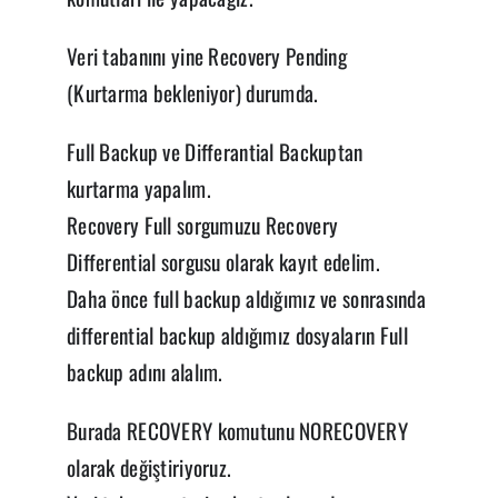
Veri tabanını yine Recovery Pending
(Kurtarma bekleniyor) durumda.
Full Backup ve Differantial Backuptan
kurtarma yapalım.
Recovery Full sorgumuzu Recovery
Differential sorgusu olarak kayıt edelim.
Daha önce full backup aldığımız ve sonrasında
differential backup aldığımız dosyaların Full
backup adını alalım.
Burada RECOVERY komutunu NORECOVERY
olarak değiştiriyoruz.