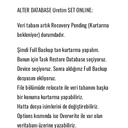
ALTER DATABASE Uretim SET ONLINE;
Veri tabanı artık Recovery Pending (Kurtarma
bekleniyor) durumdadır.
Şimdi Full Backup tan kurtarma yapalım.
Bunun için Task Restore Database seçiyoruz.
Device seçiyoruz. Sonra aldığımz Full Backup
dosyasını ekliyoruz.
File bölümüde relocate ile veri tabanını başka
bir konuma kurtarma yapabiliriz.
Hatta dosya isimlerini de değiştirebiliriz.
Options kısmında ise Overwrite ile var olan
veritabanı üzerine yazabiliriz.