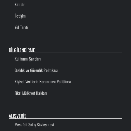
Kimdir
İletişim
Yol Tarifi
BİLGİLENDİRME
Kullanım Şartları
Gizlilik ve Güvenlik Politikası
Kişisel Verilerin Korunması Politikası
Fikri Mülkiyet Hakları
ALIŞVERİŞ
Mesafeli Satış Sözleşmesi