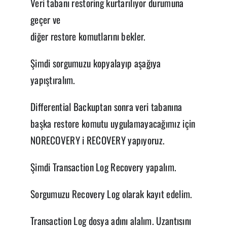
Veri tabanı restoring kurtarılıyor durumuna
geçer ve
diğer restore komutlarını bekler.
Şimdi sorgumuzu kopyalayıp aşağıya
yapıştıralım.
Differential Backuptan sonra veri tabanına
başka restore komutu uygulamayacağımız için
NORECOVERY i RECOVERY yapıyoruz.
Şimdi Transaction Log Recovery yapalım.
Sorgumuzu Recovery Log olarak kayıt edelim.
Transaction Log dosya adını alalım. Uzantısını