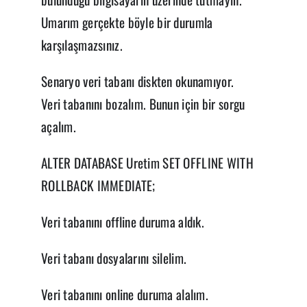
Umarım gerçekte böyle bir durumla
karşılaşmazsınız.
Senaryo veri tabanı diskten okunamıyor.
Veri tabanını bozalım. Bunun için bir sorgu
açalım.
ALTER DATABASE Uretim SET OFFLINE WITH
ROLLBACK IMMEDIATE;
Veri tabanını offline duruma aldık.
Veri tabanı dosyalarını silelim.
Veri tabanını online duruma alalım.