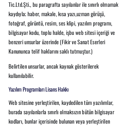
Tic.Ltd.Şti., bu paragrafta sayılanlar ile sınırlı olmamak
kaydıyla; haber, makale, kısa yazı,uzman görüşü,
fotoğraf, görüntü, resim, ses klipi, yazılım programı,
bilgisayar kodu, toplu halde, işbu web sitesi içeriği ve
benzeri unsurlar üzerinde (Fikir ve Sanat Eserleri
Kanununca telif haklarını saklı tutmuştur.)
Belirtilen unsurlar, ancak kaynak gösterilerek
kullanılabilir.
Yazılım Programları Lisans Hakkı
Web sitesine yerleştirilen, kaydedilen tüm yazılımlar,
burada sayılanlarla sınırlı olmaksızın bütün bilgisayar
kodları, bunlar içerisinde bulunan veya yerleştirilen