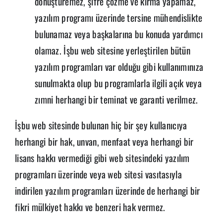
dönüştüremez, şifre çözme ve kırma yapamaz,
yazılım programı üzerinde tersine mühendislikte
bulunamaz veya başkalarına bu konuda yardımcı
olamaz. İşbu web sitesine yerleştirilen bütün
yazılım programları var olduğu gibi kullanımınıza
sunulmakta olup bu programlarla ilgili açık veya
zımni herhangi bir teminat ve garanti verilmez.
İşbu web sitesinde bulunan hiç bir şey kullanıcıya
herhangi bir hak, unvan, menfaat veya herhangi bir
lisans hakkı vermediği gibi web sitesindeki yazılım
programları üzerinde veya web sitesi vasıtasıyla
indirilen yazılım programları üzerinde de herhangi bir
fikri mülkiyet hakkı ve benzeri hak vermez.