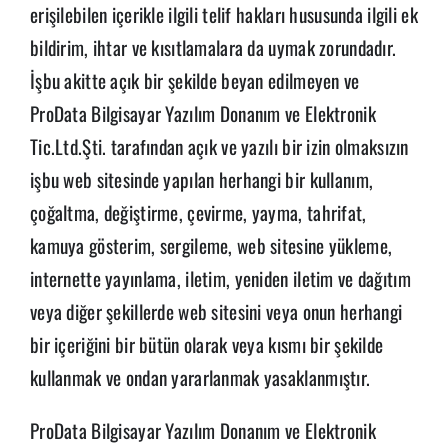
erişilebilen içerikle ilgili telif hakları hususunda ilgili ek
bildirim, ihtar ve kısıtlamalara da uymak zorundadır.
İşbu akitte açık bir şekilde beyan edilmeyen ve
ProData Bilgisayar Yazılım Donanım ve Elektronik
Tic.Ltd.Şti. tarafından açık ve yazılı bir izin olmaksızın
işbu web sitesinde yapılan herhangi bir kullanım,
çoğaltma, değiştirme, çevirme, yayma, tahrifat,
kamuya gösterim, sergileme, web sitesine yükleme,
internette yayınlama, iletim, yeniden iletim ve dağıtım
veya diğer şekillerde web sitesini veya onun herhangi
bir içeriğini bir bütün olarak veya kısmı bir şekilde
kullanmak ve ondan yararlanmak yasaklanmıştır.
ProData Bilgisayar Yazılım Donanım ve Elektronik