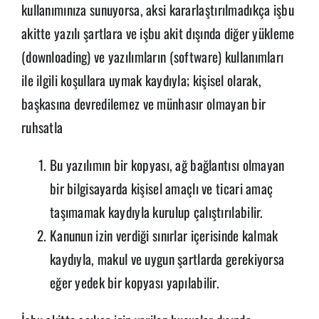
kullanımınıza sunuyorsa, aksi kararlaştırılmadıkça işbu
akitte yazılı şartlara ve işbu akit dışında diğer yükleme
(downloading) ve yazılımların (software) kullanımları
ile ilgili koşullara uymak kaydıyla; kişisel olarak,
başkasına devredilemez ve münhasır olmayan bir
ruhsatla
Bu yazılımın bir kopyası, ağ bağlantısı olmayan
bir bilgisayarda kişisel amaçlı ve ticari amaç
taşımamak kaydıyla kurulup çalıştırılabilir.
Kanunun izin verdiği sınırlar içerisinde kalmak
kaydıyla, makul ve uygun şartlarda gerekiyorsa
eğer yedek bir kopyası yapılabilir.