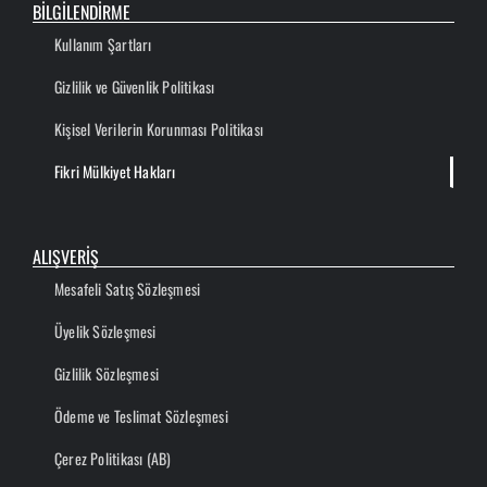
BİLGİLENDİRME
Kullanım Şartları
Gizlilik ve Güvenlik Politikası
Kişisel Verilerin Korunması Politikası
Fikri Mülkiyet Hakları
ALIŞVERİŞ
Mesafeli Satış Sözleşmesi
Üyelik Sözleşmesi
Gizlilik Sözleşmesi
Ödeme ve Teslimat Sözleşmesi
Çerez Politikası (AB)