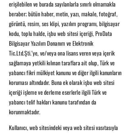
erişilebilen ve burada sayılanlarla sınırlı olmamakla
beraber; bütün haber, metin, yazı, makale, fotoğraf,
görüntü, resim, ses klipi, yazılım programı, bilgisayar
kodu, toplu halde, işbu web sitesi içeriği, ProData
Bilgisayar Yazılım Donanım ve Elektronik
Tic.Ltd.Şti.’ye, ve/veya ona lisans veren veya içerik
sağlamaya yetkili kılınan taraflara ait olup, Türk ve
yabancı fikri mülkiyet kanunu ve diğer ilgili kanunların
koruması altındadır. Buna ek olarak işbu web sitesi
içeriği işleme ve derleme eserlerle ilgili Türk ve
yabancı telif hakları kanunu tarafından da
korunmaktadır.
Kullanıcı, web sitesindeki veya web sitesi vasıtasıyla