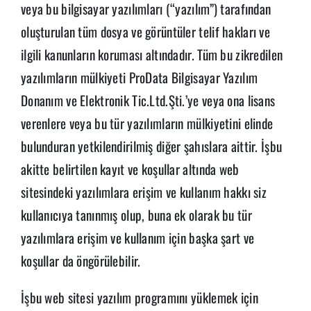
veya bu bilgisayar yazılımları (“yazılım”) tarafından
oluşturulan tüm dosya ve görüntüler telif hakları ve
ilgili kanunların koruması altındadır. Tüm bu zikredilen
yazılımların mülkiyeti ProData Bilgisayar Yazılım
Donanım ve Elektronik Tic.Ltd.Şti.’ye veya ona lisans
verenlere veya bu tür yazılımların mülkiyetini elinde
bulunduran yetkilendirilmiş diğer şahıslara aittir. İşbu
akitte belirtilen kayıt ve koşullar altında web
sitesindeki yazılımlara erişim ve kullanım hakkı siz
kullanıcıya tanınmış olup, buna ek olarak bu tür
yazılımlara erişim ve kullanım için başka şart ve
koşullar da öngörülebilir.
İşbu web sitesi yazılım programını yüklemek için