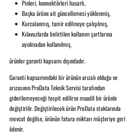
Pinleri, konnektörleri hasarlı,
Başka ürüne ait güncellemesi yüklenmiş,
Kurcalanmış, tamir edilmeye çalışılmış,
Kılavuzlarda belirtilen kullanım şartlarına
uyulmadan kullanılmış,
ürünler garanti kapsamı dışındadır.
Garanti kapsamındaki bir ürünün arızalı olduğu ve
arızasının ProData Teknik Servisi tarafından
giderilemeyeceği tespit edilirse muadil bir ürünle
değiştirilir. Değiştirilecek ürün ProData stoklarında
mevcut değilse, ürünün fatura miktarı müşteriye geri
ödenir.