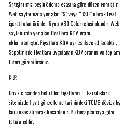
Satışlarımız peşin ödeme esasına göre düzenlenmiştir.
Web sayfamızda yer alan ”$” veya “USD” olarak fiyat
işareti olan ürünler fiyatı ABD Doları cinsindendir. Web
sayfamızda yer alan fiyatlara KDV oranı
eklenmemiştir. Fiyatlara KDV ayrıca ilave edilecektir.
Sepetinizde fiyatlara uygulanan KDV oranını ve toplam
tutarı görebilirsiniz.
KUR
Döviz cinsinden belirtilen fiyatların TL karşılıkları;
sitemizde fiyat güncelleme tarihindeki TCMB döviz alış
kuru esas alınarak hesaplanır. Bu hesaplamaya göre
fatura edilir.