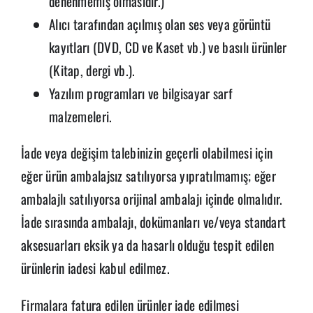
denenmemiş olmasıdır.)
Alıcı tarafından açılmış olan ses veya görüntü
kayıtları (DVD, CD ve Kaset vb.) ve basılı ürünler
(Kitap, dergi vb.).
Yazılım programları ve bilgisayar sarf
malzemeleri.
İade veya değişim talebinizin geçerli olabilmesi için
eğer ürün ambalajsız satılıyorsa yıpratılmamış; eğer
ambalajlı satılıyorsa orijinal ambalajı içinde olmalıdır.
İade sırasında ambalajı, dokümanları ve/veya standart
aksesuarları eksik ya da hasarlı olduğu tespit edilen
ürünlerin iadesi kabul edilmez.
Firmalara fatura edilen ürünler iade edilmesi