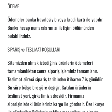
ÖDEME
Ödemeler banka havalesiyle veya kredi kartı ile yapılır.
Banka hesap numaralarımızı iletişim bölümünden
bulabilirsiniz.
SİPARİŞ ve TESLİMAT KOŞULLARI
Sitemizden almak istediğiniz ürünlerin ödemeleri
tamamlandıktan sonra sipariş işleminiz tamamlanır.
Teslimat süreci sipariş tarihinden itibaren 7 iş günüdür.
Bu süre bölgelere göre değişir. Satılan ürünlerin
teslimat yeri, şirketimiz adresidir. Firmamız
siparişinizdeki ürünleriniz kargo ile gönderir. Özel kurye