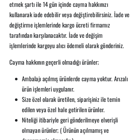
etmek şartı ile 14 gün içinde cayma hakkınızı
kullanarak iade edebilir veya değiştirebilirsiniz. İade ve
değiştirme işlemlerinde kargo ücreti firmamız
tarafından karşılanacaktır. İade ve değişim
işlemlerinde kargoyu alıcı ödemeli olarak gönderiniz.
Cayma hakkının geçerli olmadığı ürünler;
Ambalajı açılmış ürünlerde cayma yoktur. Arızalı
ürün işlemleri uygulanır.
Size özel olarak üretilen, siparişiniz ile temin
edilen veya özel hale getirilen ürünler.
Niteliği itibariyle geri gönderilmeye elverişli
olmayan ürünler; ( Ürünün açılmamış ve