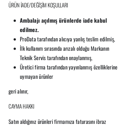
ÜRÜN İADE/DEĞİŞİM KOŞULLARI
Ambalajı açılmış ürünlerde iade kabul
edilmez.
ProData tarafından alıcıya yanlış teslim edilmiş,
İlk kullanım sırasında arızalı olduğu Markanın
Teknik Servis tarafından onaylanmış,
Üretici firma tarafından yayınlanmış özelliklerine
uymayan ürünler
geri alınır,
CAYMA HAKKI
Satın aldığınız ürünleri firmamıza faturasını ibraz