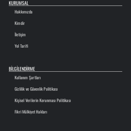
KURUMSAL
Hakkımızda
Kimdir
İletişim
Yol Tarifi
BİLGİLENDİRME
Kullanım Şartları
Gizlilik ve Güvenlik Politikası
Kişisel Verilerin Korunması Politikası
Fikri Mülkiyet Hakları