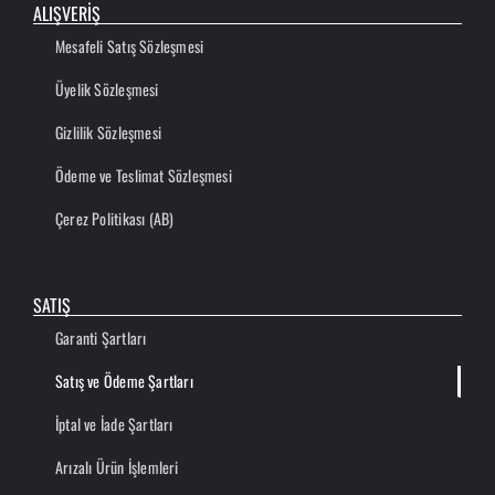
ALIŞVERİŞ
Mesafeli Satış Sözleşmesi
Üyelik Sözleşmesi
Gizlilik Sözleşmesi
Ödeme ve Teslimat Sözleşmesi
Çerez Politikası (AB)
SATIŞ
Garanti Şartları
Satış ve Ödeme Şartları
İptal ve İade Şartları
Arızalı Ürün İşlemleri