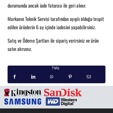
durumunda ancak iade faturası ile geri alınır.
Markanın Teknik Servisi tarafından ayıplı olduğu tespit
edilen ürünlerin 6 ay içinde iadesini yapabilirsiniz.
Satış ve Ödeme Şartları ile sipariş verirsiniz ve ürün
satın alırsınız.
Paylaş