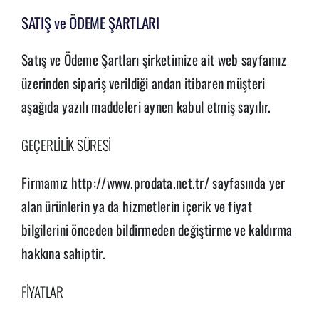
SATIŞ ve ÖDEME ŞARTLARI
Satış ve Ödeme Şartları şirketimize ait web sayfamız
üzerinden sipariş verildiği andan itibaren müşteri
aşağıda yazılı maddeleri aynen kabul etmiş sayılır.
GEÇERLİLİK SÜRESİ
Firmamız http://www.prodata.net.tr/ sayfasında yer
alan ürünlerin ya da hizmetlerin içerik ve fiyat
bilgilerini önceden bildirmeden değiştirme ve kaldırma
hakkına sahiptir.
FİYATLAR