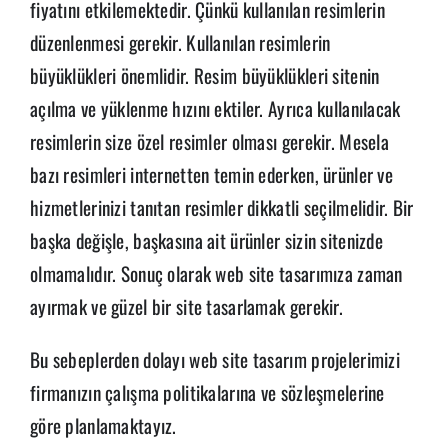
fiyatını etkilemektedir. Çünkü kullanılan resimlerin
düzenlenmesi gerekir. Kullanılan resimlerin
büyüklükleri önemlidir. Resim büyüklükleri sitenin
açılma ve yüklenme hızını ektiler. Ayrıca kullanılacak
resimlerin size özel resimler olması gerekir. Mesela
bazı resimleri internetten temin ederken, ürünler ve
hizmetlerinizi tanıtan resimler dikkatli seçilmelidir. Bir
başka değişle, başkasına ait ürünler sizin sitenizde
olmamalıdır. Sonuç olarak web site tasarımıza zaman
ayırmak ve güzel bir site tasarlamak gerekir.
Bu sebeplerden dolayı web site tasarım projelerimizi
firmanızın çalışma politikalarına ve sözleşmelerine
göre planlamaktayız.