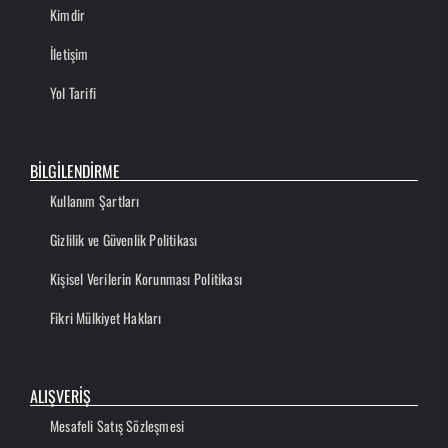
Kimdir
İletişim
Yol Tarifi
BİLGİLENDİRME
Kullanım Şartları
Gizlilik ve Güvenlik Politikası
Kişisel Verilerin Korunması Politikası
Fikri Mülkiyet Hakları
ALIŞVERİŞ
Mesafeli Satış Sözleşmesi