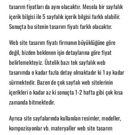
tasarım fiyatları da aynı olacaktır. Mesela bir sayfalık
içerik bilgisi ile 5 sayfalık içerik bilgisi farklı olabilir.
Sonuçta bu sitenin tasarım fiyatı farklı olacaktır.
Web site tasarım fiyatı firmanın büyüklüğüne göre
değil, bizden beklenen işin detaylarına göre fiyat
belirlemekteyiz. Üstelik bazı tek sayfalık web
tasarımda o kadar fazla detay olmaktadır ki 1 ay kadar
sürmektedir. Bazen de çok sayfalı web sitelerinin
içerikleri o kadar az ki sonuçta 1-2 hafta gibi çok kısa
zamanda bitmektedir.
Ayrıca site sayfalarında kullanılan resimler, modeller,
kompozisyonlar vb. materyaller web site tasarım