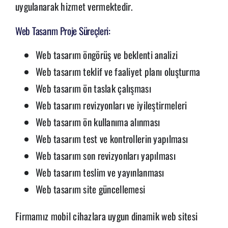
uygulanarak hizmet vermektedir.
Web Tasarım Proje Süreçleri:
Web tasarım öngörüş ve beklenti analizi
Web tasarım teklif ve faaliyet planı oluşturma
Web tasarım ön taslak çalışması
Web tasarım revizyonları ve iyileştirmeleri
Web tasarım ön kullanıma alınması
Web tasarım test ve kontrollerin yapılması
Web tasarım son revizyonları yapılması
Web tasarım teslim ve yayınlanması
Web tasarım site güncellemesi
Firmamız mobil cihazlara uygun dinamik web sitesi