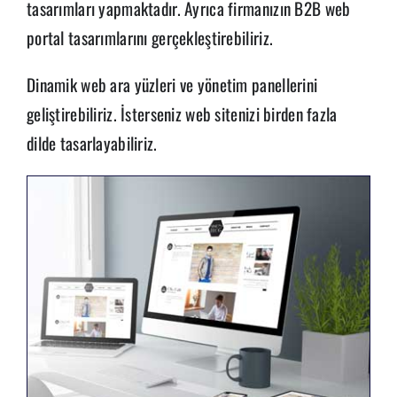
tasarımları yapmaktadır. Ayrıca firmanızın B2B web
portal tasarımlarını gerçekleştirebiliriz.
Dinamik web ara yüzleri ve yönetim panellerini
geliştirebiliriz. İsterseniz web sitenizi birden fazla
dilde tasarlayabiliriz.