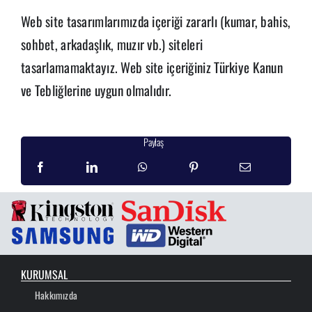
Web site tasarımlarımızda içeriği zararlı (kumar, bahis,
sohbet, arkadaşlık, muzır vb.) siteleri
tasarlamamaktayız. Web site içeriğiniz Türkiye Kanun
ve Tebliğlerine uygun olmalıdır.
Paylaş
KURUMSAL
Hakkımızda