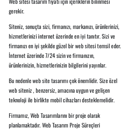
Web sitesi tasarım fiyatı için içeriklerin bilinmesi
gerekir.
Siteniz, sonuçta sizi, firmanızı, markanızı, ürünlerinizi,
hizmetlerinizi internet üzerinde en iyi tanıtır. Sizi ve
firmanızı en iyi şekilde güzel bir web sitesi temsil eder.
İnternet üzerinde 7/24 sizin ve firmanızın,
ürünlerinizin, hizmetlerinizin bilgilerini yayınlar.
Bu nedenle web site tasarımı çok önemlidir. Size özel
web siteniz , benzersiz, amacına uygun ve gelişen
teknoloji ile birlikte mobil cihazları desteklemelidir.
Firmamız, Web Tasarımlarını bir proje olarak
planlamaktadır. Web Tasarım Proje Süreçleri