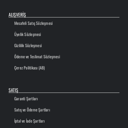
ALIŞVERİŞ
Mesafeli Satış Sözleşmesi
Üyelik Sözleşmesi
Gizlilik Sözleşmesi
Ödeme ve Teslimat Sözleşmesi
Çerez Politikası (AB)
SATIŞ
Garanti Şartları
Satış ve Ödeme Şartları
İptal ve İade Şartları