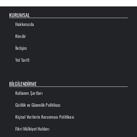
KURUMSAL
Hakkımızda
Kimdir
İletişim
Yol Tarifi
BİLGİLENDİRME
Kullanım Şartları
Gizlilik ve Güvenlik Politikası
Kişisel Verilerin Korunması Politikası
Fikri Mülkiyet Hakları