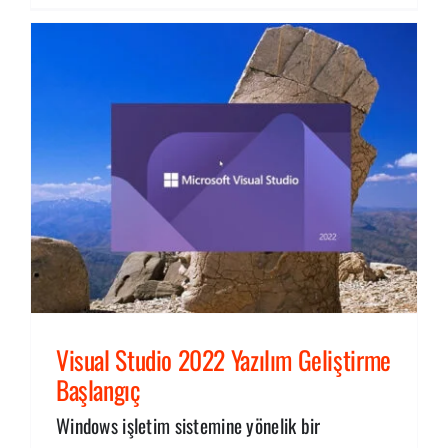
Visual Studio 2022 Yazılım Geliştirme
Başlangıç
Windows işletim sistemine yönelik bir