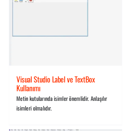
Visual Studio Label ve TextBox
Kullanımı
Metin kutularında isimler önemlidir. Anlaşılır
isimleri olmalıdır.