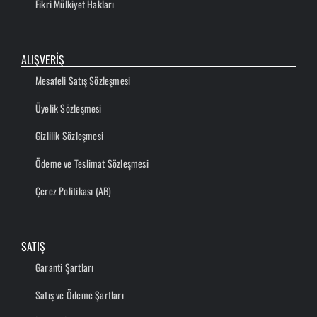
Fikri Mülkiyet Hakları
ALIŞVERİŞ
Mesafeli Satış Sözleşmesi
Üyelik Sözleşmesi
Gizlilik Sözleşmesi
Ödeme ve Teslimat Sözleşmesi
Çerez Politikası (AB)
SATIŞ
Garanti Şartları
Satış ve Ödeme Şartları