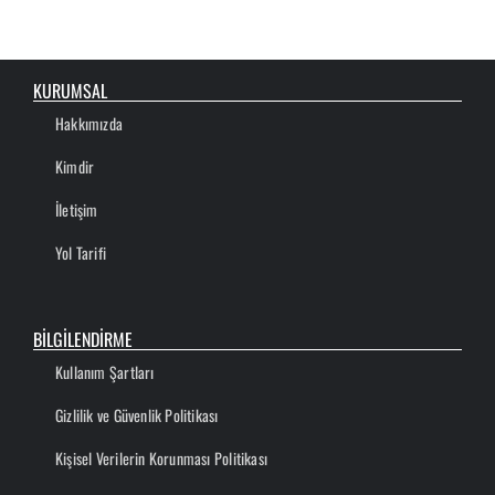
KURUMSAL
Hakkımızda
Kimdir
İletişim
Yol Tarifi
BİLGİLENDİRME
Kullanım Şartları
Gizlilik ve Güvenlik Politikası
Kişisel Verilerin Korunması Politikası