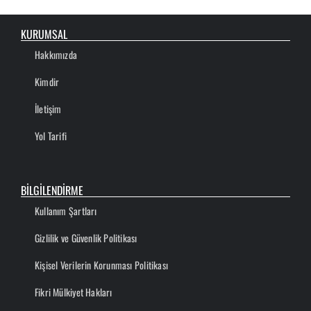
KURUMSAL
Hakkımızda
Kimdir
İletişim
Yol Tarifi
BİLGİLENDİRME
Kullanım Şartları
Gizlilik ve Güvenlik Politikası
Kişisel Verilerin Korunması Politikası
Fikri Mülkiyet Hakları