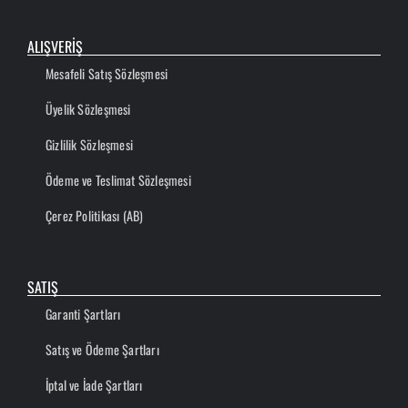
ALIŞVERİŞ
Mesafeli Satış Sözleşmesi
Üyelik Sözleşmesi
Gizlilik Sözleşmesi
Ödeme ve Teslimat Sözleşmesi
Çerez Politikası (AB)
SATIŞ
Garanti Şartları
Satış ve Ödeme Şartları
İptal ve İade Şartları