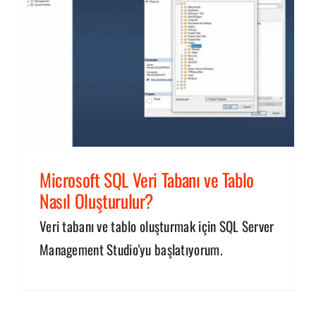
Microsoft SQL Veri Tabanı ve Tablo
Nasıl Oluşturulur?
Veri tabanı ve tablo oluşturmak için SQL Server
Management Studio'yu başlatıyorum.