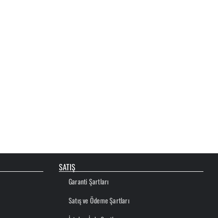
SATIŞ
Garanti Şartları
Satış ve Ödeme Şartları