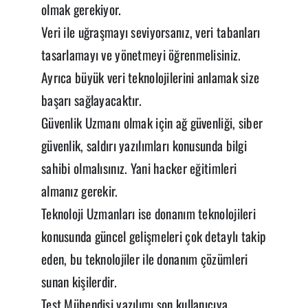
olmak gerekiyor.
Veri ile uğraşmayı seviyorsanız, veri tabanları
tasarlamayı ve yönetmeyi öğrenmelisiniz.
Ayrıca büyük veri teknolojilerini anlamak size
başarı sağlayacaktır.
Güvenlik Uzmanı olmak için ağ güvenliği, siber
güvenlik, saldırı yazılımları konusunda bilgi
sahibi olmalısınız. Yani hacker eğitimleri
almanız gerekir.
Teknoloji Uzmanları ise donanım teknolojileri
konusunda güncel gelişmeleri çok detaylı takip
eden, bu teknolojiler ile donanım çözümleri
sunan kişilerdir.
Test Mühendisi yazılımı son kullanıcıya