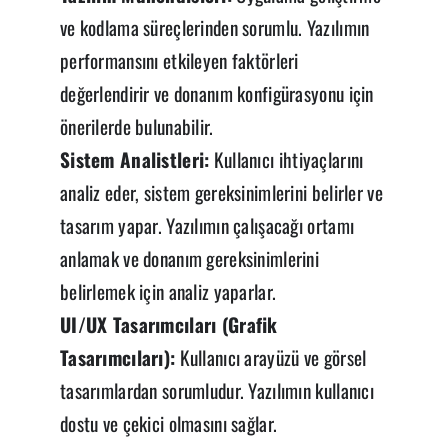
ve kodlama süreçlerinden sorumlu. Yazılımın
performansını etkileyen faktörleri
değerlendirir ve donanım konfigürasyonu için
önerilerde bulunabilir.
Sistem Analistleri:
Kullanıcı ihtiyaçlarını
analiz eder, sistem gereksinimlerini belirler ve
tasarım yapar. Yazılımın çalışacağı ortamı
anlamak ve donanım gereksinimlerini
belirlemek için analiz yaparlar.
UI/UX Tasarımcıları (Grafik
Tasarımcıları):
Kullanıcı arayüzü ve görsel
tasarımlardan sorumludur. Yazılımın kullanıcı
dostu ve çekici olmasını sağlar.