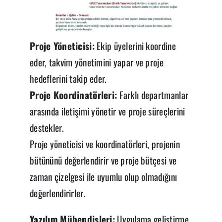
Proje Yöneticisi:
Ekip üyelerini koordine
eder, takvim yönetimini yapar ve proje
hedeflerini takip eder.
Proje Koordinatörleri:
Farklı departmanlar
arasında iletişimi yönetir ve proje süreçlerini
destekler.
Proje yöneticisi ve koordinatörleri, projenin
bütününü değerlendirir ve proje bütçesi ve
zaman çizelgesi ile uyumlu olup olmadığını
değerlendirirler.
Yazılım Mühendisleri:
Uygulama geliştirme