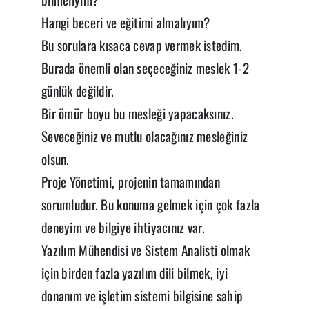
Hangi beceri ve eğitimi almalıyım?
Bu sorulara kısaca cevap vermek istedim.
Burada önemli olan seçeceğiniz meslek 1-2
günlük değildir.
Bir ömür boyu bu mesleği yapacaksınız.
Seveceğiniz ve mutlu olacağınız mesleğiniz
olsun.
Proje Yönetimi, projenin tamamından
sorumludur. Bu konuma gelmek için çok fazla
deneyim ve bilgiye ihtiyacınız var.
Yazılım Mühendisi ve Sistem Analisti olmak
için birden fazla yazılım dili bilmek, iyi
donanım ve işletim sistemi bilgisine sahip