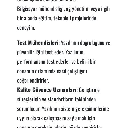
Bilgisayar mühendisliği, ağ yönetimi veya ilgili
bir alanda eğitim, teknoloji projelerinde
deneyim.
Test Mühendisleri:
Yazılımın doğruluğunu ve
güvenilirliğini test eder. Yazılımın
performansını test ederler ve belirli bir
donanım ortamında nasıl çalıştığını
değerlendirirler.
Kalite Güvence Uzmanları:
Geliştirme
süreçlerinin ve standartların takibinden
sorumludur. Yazılımın sistem gereksinimlerine
uygun olarak çalışmasını sağlamak için
donanım gereksinimlerini gözden geçirirler.