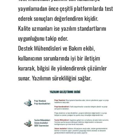
yayınlamadan önce çeşitli platformlarda test
ederek sonuçları değerlendiren kişidir.
Kalite uzmanları ise yazılım standartlarını
uygunluğunu takip eder.
Destek Mühendisleri ve Bakım ekibi,
kullanıcının sorunlarında iyi bir iletişim
kurarak, bilgisi ile yönlendirerek çözümler
sunar. Yazılımın sürekliliğini sağlar.