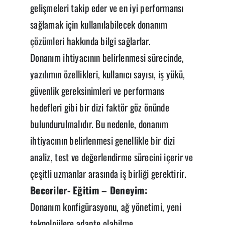
gelişmeleri takip eder ve en iyi performansı
sağlamak için kullanılabilecek donanım
çözümleri hakkında bilgi sağlarlar.
Donanım ihtiyacının belirlenmesi sürecinde,
yazılımın özellikleri, kullanıcı sayısı, iş yükü,
güvenlik gereksinimleri ve performans
hedefleri gibi bir dizi faktör göz önünde
bulundurulmalıdır. Bu nedenle, donanım
ihtiyacının belirlenmesi genellikle bir dizi
analiz, test ve değerlendirme sürecini içerir ve
çeşitli uzmanlar arasında iş birliği gerektirir.
Beceriler- Eğitim – Deneyim:
Donanım konfigürasyonu, ağ yönetimi, yeni
teknolojilere adapte olabilme.