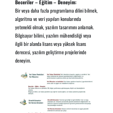
Beceriler – Eğitim – Deneyim:
Bir veya daha fazla programlama dilini bilmek,
algoritma ve veri yapıları konularında
yetenekli olmak, yazılım tasarımını anlamak.
Bilgisayar bilimi, yazılım mühendisliği veya
ilgili bir alanda lisans veya yüksek lisans
derecesi, yazılım geliştirme projelerinde
deneyim.