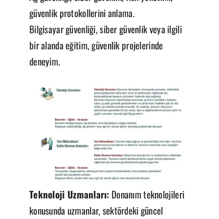
güvenlik protokollerini anlama.
Bilgisayar güvenliği, siber güvenlik veya ilgili
bir alanda eğitim, güvenlik projelerinde
deneyim.
Teknoloji Uzmanları:
Donanım teknolojileri
konusunda uzmanlar, sektördeki güncel