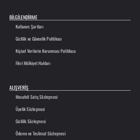
BİLGİLENDİRME
Kullanım Şartları
Gizlilik ve Güvenlik Politikası
Kişisel Verilerin Korunması Politikası
Fikri Mülkiyet Hakları
ALIŞVERİŞ
Mesafeli Satış Sözleşmesi
Üyelik Sözleşmesi
Gizlilik Sözleşmesi
Ödeme ve Teslimat Sözleşmesi