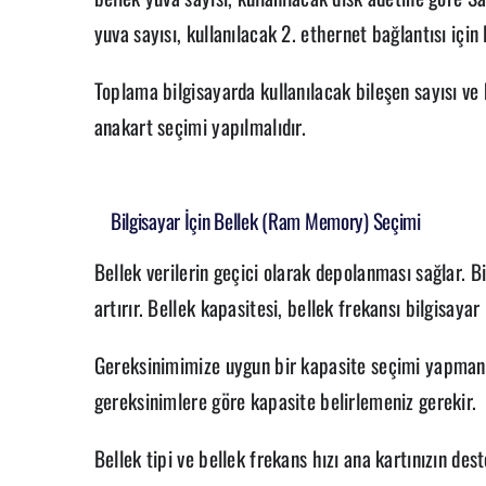
yuva sayısı, kullanılacak 2. ethernet bağlantısı için
Toplama bilgisayarda kullanılacak bileşen sayısı ve
anakart seçimi yapılmalıdır.
Bilgisayar İçin Bellek (Ram Memory) Seçimi
Bellek verilerin geçici olarak depolanması sağlar. B
artırır. Bellek kapasitesi, bellek frekansı bilgisaya
Gereksinimimize uygun bir kapasite seçimi yapmanı
gereksinimlere göre kapasite belirlemeniz gerekir.
Bellek tipi ve bellek frekans hızı ana kartınızın des