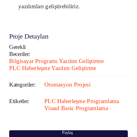
yazılımları geliştirebiliriz.
Proje Detayları
Gerekli
Beceriler:
Bilgisayar Programı Yazılım Geliştirme
PLC Haberleşme Yazılım Geliştirme
Kategoriler:
Otomasyon Projesi
Etiketler:
PLC Haberleşme Programlama
Visaul Basic Programlama
Paylaş