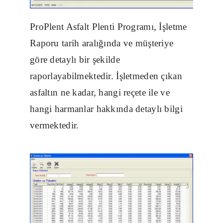
ProPlent Asfalt Plenti Programı, İşletme
Raporu tarih aralığında ve müşteriye
göre detaylı bir şekilde
raporlayabilmektedir. İşletmeden çıkan
asfaltın ne kadar, hangi reçete ile ve
hangi harmanlar hakkında detaylı bilgi
vermektedir.