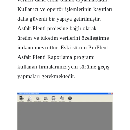
Kullanıcı ve opertör işlemlerinin kayıtları
daha güvenli bir yapıya getirilmiştir.
Asfalt Plenti projesine bağlı olarak
üretim ve tüketim verilerini özelleştirme
imkanı mevcuttur. Eski sürüm ProPlent
Asfalt Plenti Raporlama programı
kullanan firmalarımız yeni sürüme geçiş
yapmaları gerekmektedir.