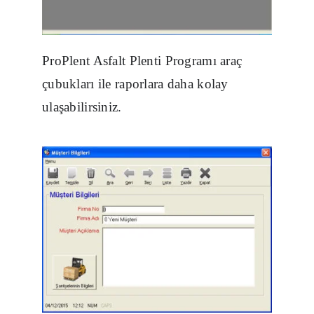
ProPlent Asfalt Plenti Programı araç
çubukları ile raporlara daha kolay
ulaşabilirsiniz.