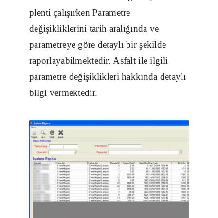
plenti çalışırken Parametre
değişikliklerini tarih aralığında ve
parametreye göre detaylı bir şekilde
raporlayabilmektedir. Asfalt ile ilgili
parametre değişiklikleri hakkında detaylı
bilgi vermektedir.