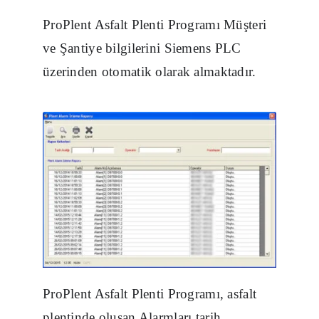
ProPlent Asfalt Plenti Programı Müşteri
ve Şantiye bilgilerini Siemens PLC
üzerinden otomatik olarak almaktadır.
ProPlent Asfalt Plenti Programı, asfalt
plentinde oluşan Alarmları tarih