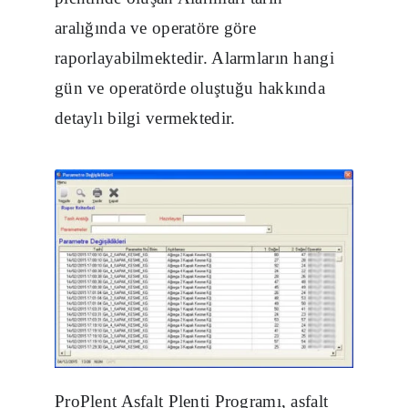
aralığında ve operatöre göre
raporlayabilmektedir. Alarmların hangi
gün ve operatörde oluştuğu hakkında
detaylı bilgi vermektedir.
ProPlent Asfalt Plenti Programı, asfalt