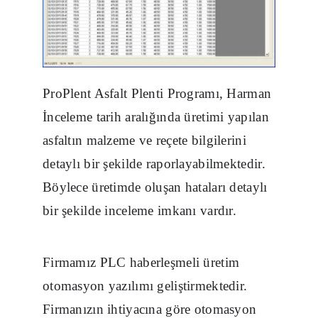
ProPlent Asfalt Plenti Programı, Harman
İnceleme tarih aralığında üretimi yapılan
asfaltın malzeme ve reçete bilgilerini
detaylı bir şekilde raporlayabilmektedir.
Böylece üretimde oluşan hataları detaylı
bir şekilde inceleme imkanı vardır.
Firmamız PLC haberleşmeli üretim
otomasyon yazılımı geliştirmektedir.
Firmanızın ihtiyacına göre otomasyon