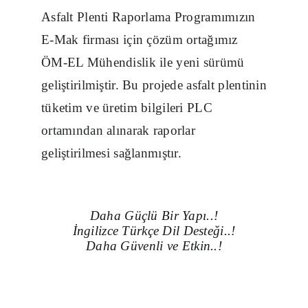
Asfalt Plenti Raporlama Programımızın
E-Mak firması için çözüm ortağımız
ÖM-EL Mühendislik ile yeni sürümü
geliştirilmiştir. Bu projede asfalt plentinin
tüketim ve üretim bilgileri PLC
ortamından alınarak raporlar
geliştirilmesi sağlanmıştır.
Daha Güçlü Bir Yapı..!
İngilizce Türkçe Dil Desteği..!
Daha Güvenli ve Etkin..!