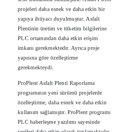
projeleri daha esnek ve daha etkin bir
yapıya ihtiyacı duyulmuştur. Asfalt
Plentinin üretim ve tüketim bilgilerine
PLC ortamından daha etkin erişim
imkanı gerekmektedir. Ayrıca proje
yapısına göre özelleştirme
gerekmekteydi.
ProPlent Asfalt Plenti Raporlama
programının yeni sürümü projelerde
özelleştirme, daha esnek ve daha etkin
kullanım sağlamıştır. ProPlent programı
PLC haberleşme yazılımı sayesinde
verileri daha etkin olarak toplamaktadır.