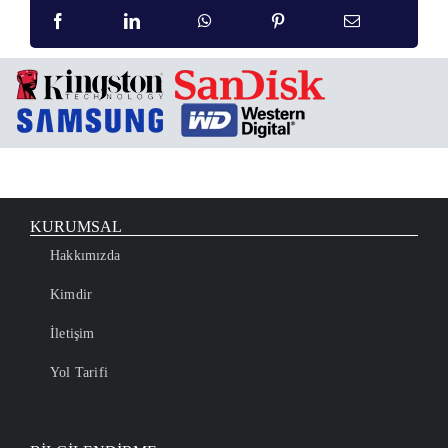
KURUMSAL
Hakkımızda
Kimdir
İletişim
Yol Tarifi