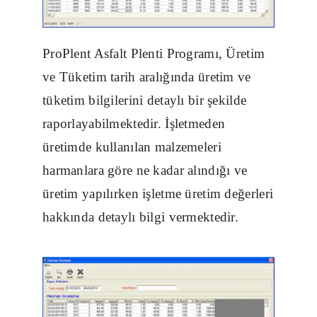
ProPlent Asfalt Plenti Programı, Üretim
ve Tüketim tarih aralığında üretim ve
tüketim bilgilerini detaylı bir şekilde
raporlayabilmektedir. İşletmeden
üretimde kullanılan malzemeleri
harmanlara göre ne kadar alındığı ve
üretim yapılırken işletme üretim değerleri
hakkında detaylı bilgi vermektedir.