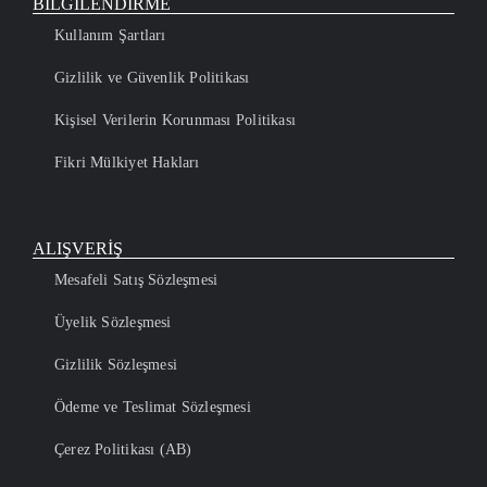
BİLGİLENDİRME
Kullanım Şartları
Gizlilik ve Güvenlik Politikası
Kişisel Verilerin Korunması Politikası
Fikri Mülkiyet Hakları
ALIŞVERİŞ
Mesafeli Satış Sözleşmesi
Üyelik Sözleşmesi
Gizlilik Sözleşmesi
Ödeme ve Teslimat Sözleşmesi
Çerez Politikası (AB)