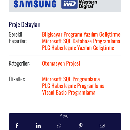
Proje Detayları
Gerekli
Bilgisayar Programı Yazılım Geliştirme
Beceriler:
Microsoft SQL Database Programlama
PLC Haberleşme Yazılım Geliştirme
Kategoriler:
Otomasyon Projesi
Etiketler:
Microsoft SQL Programlama
PLC Haberleşme Programlama
Visaul Basic Programlama
Paylaş