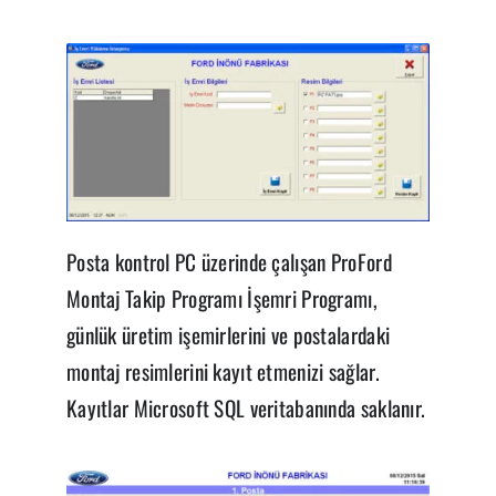
Posta kontrol PC üzerinde çalışan ProFord
Montaj Takip Programı İşemri Programı,
günlük üretim işemirlerini ve postalardaki
montaj resimlerini kayıt etmenizi sağlar.
Kayıtlar Microsoft SQL veritabanında saklanır.