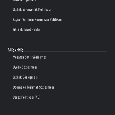
Gizlilik ve Güvenlik Politikası
Kişisel Verilerin Korunması Politikası
Fikri Mülkiyet Hakları
ALIŞVERİŞ
Mesafeli Satış Sözleşmesi
Üyelik Sözleşmesi
Gizlilik Sözleşmesi
Ödeme ve Teslimat Sözleşmesi
Çerez Politikası (AB)