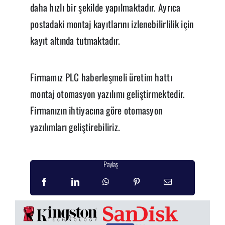
daha hızlı bir şekilde yapılmaktadır. Ayrıca
postadaki montaj kayıtlarını izlenebilirlilik için
kayıt altında tutmaktadır.
Firmamız PLC haberleşmeli üretim hattı
montaj otomasyon yazılımı geliştirmektedir.
Firmanızın ihtiyacına göre otomasyon
yazılımları geliştirebiliriz.
Paylaş