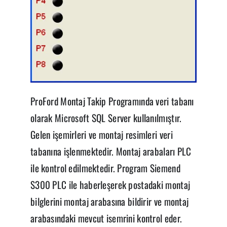
ProFord Montaj Takip Programında veri tabanı
olarak Microsoft SQL Server kullanılmıştır.
Gelen işemirleri ve montaj resimleri veri
tabanına işlenmektedir. Montaj arabaları PLC
ile kontrol edilmektedir. Program Siemend
S300 PLC ile haberleşerek postadaki montaj
bilglerini montaj arabasına bildirir ve montaj
arabasındaki mevcut isemrini kontrol eder.