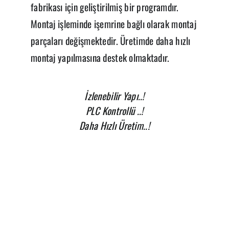
fabrikası için geliştirilmiş bir programdır.
Montaj işleminde işemrine bağlı olarak montaj
parçaları değişmektedir. Üretimde daha hızlı
montaj yapılmasına destek olmaktadır.
İzlenebilir Yapı..!
PLC Kontrollü ..!
Daha Hızlı Üretim..!