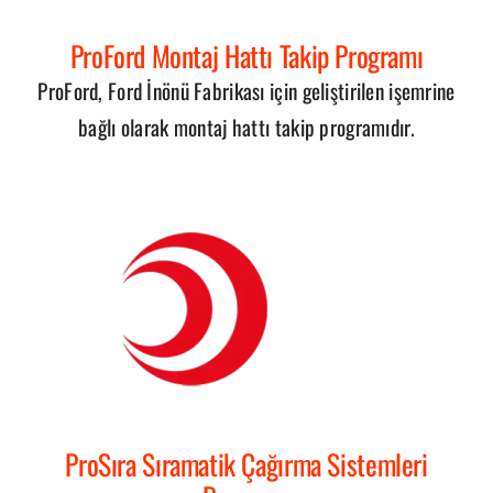
ProFord Montaj Hattı Takip Programı
ProFord, Ford İnönü Fabrikası için geliştirilen işemrine
bağlı olarak montaj hattı takip programıdır.
ProSıra Sıramatik Çağırma Sistemleri