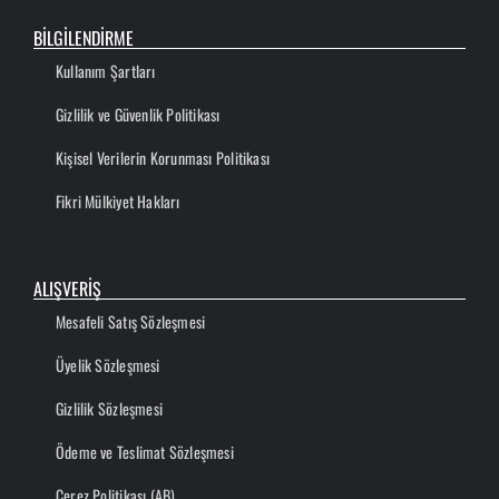
BİLGİLENDİRME
Kullanım Şartları
Gizlilik ve Güvenlik Politikası
Kişisel Verilerin Korunması Politikası
Fikri Mülkiyet Hakları
ALIŞVERİŞ
Mesafeli Satış Sözleşmesi
Üyelik Sözleşmesi
Gizlilik Sözleşmesi
Ödeme ve Teslimat Sözleşmesi
Çerez Politikası (AB)