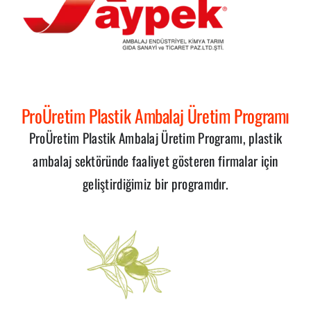
ProÜretim Plastik Ambalaj Üretim Programı
ProÜretim Plastik Ambalaj Üretim Programı, plastik
ambalaj sektöründe faaliyet gösteren firmalar için
geliştirdiğimiz bir programdır.
i