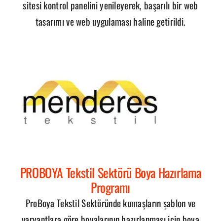
sitesi kontrol panelini yenileyerek, başarılı bir web
tasarımı ve web uygulaması haline getirildi.
PROBOYA Tekstil Sektörü Boya Hazırlama
Programı
ProBoya Tekstil Sektöründe kumaşların şablon ve
varyantlara göre boyalarının hazırlanması için boya