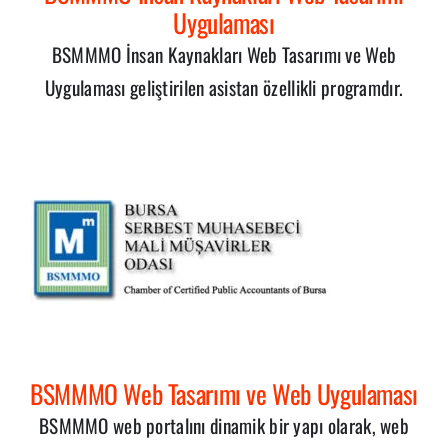
Uygulaması
BSMMMO İnsan Kaynakları Web Tasarımı ve Web
Uygulaması geliştirilen asistan özellikli programdır.
BSMMMO Web Tasarımı ve Web Uygulaması
BSMMMO web portalını dinamik bir yapı olarak, web