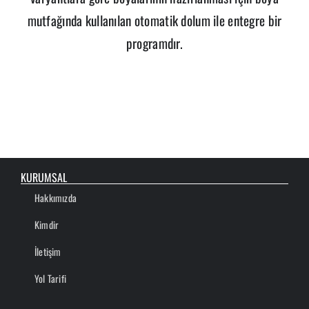
mutfağında kullanılan otomatik dolum ile entegre bir
programdır.
KURUMSAL
Hakkımızda
Kimdir
İletişim
Yol Tarifi