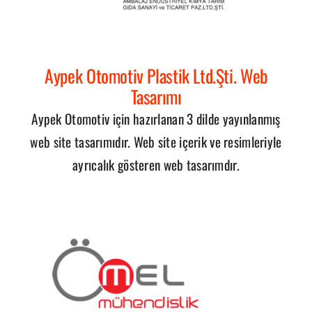
Aypek Otomotiv Plastik Ltd.Şti. Web
Tasarımı
Aypek Otomotiv için hazırlanan 3 dilde yayınlanmış
web site tasarımıdır. Web site içerik ve resimleriyle
ayrıcalık gösteren web tasarımdır.