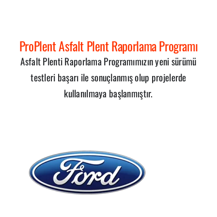
ProPlent Asfalt Plent Raporlama Programı
Asfalt Plenti Raporlama Programımızın yeni sürümü
testleri başarı ile sonuçlanmış olup projelerde
kullanılmaya başlanmıştır.