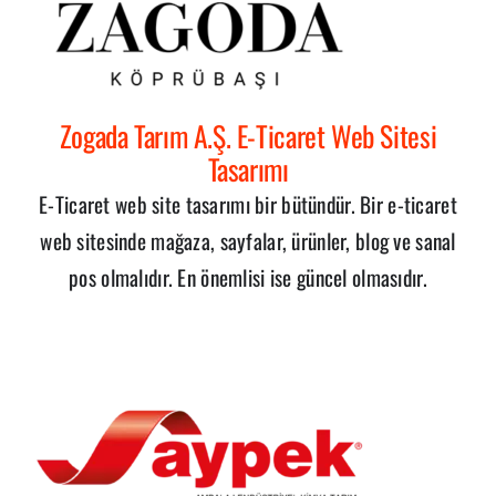
Zogada Tarım A.Ş. E-Ticaret Web Sitesi
Tasarımı
E-Ticaret web site tasarımı bir bütündür. Bir e-ticaret
web sitesinde mağaza, sayfalar, ürünler, blog ve sanal
pos olmalıdır. En önemlisi ise güncel olmasıdır.