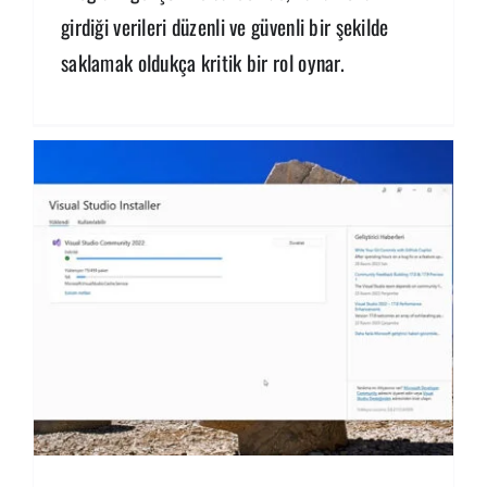
girdiği verileri düzenli ve güvenli bir şekilde
saklamak oldukça kritik bir rol oynar.