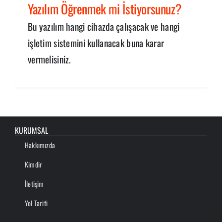
Yazılım Öğrenmek mi İstiyorsunuz?
Bu yazılım hangi cihazda çalışacak ve hangi
işletim sistemini kullanacak buna karar
vermelisiniz.
KURUMSAL
Hakkımızda
Kimdir
İletişim
Yol Tarifi