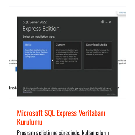
Microsoft SQL Express Veritabanı
Kurulumu
Program geliştirme sürecinde, kullanıcıların