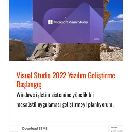
Visual Studio 2022 Yazılım Geliştirme
Başlangıç
Windows işletim sistemine yönelik bir
masaüstü uygulaması geliştirmeyi planlıyorum.