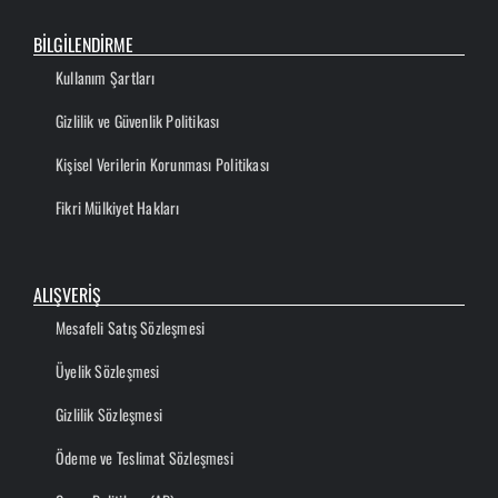
BİLGİLENDİRME
Kullanım Şartları
Gizlilik ve Güvenlik Politikası
Kişisel Verilerin Korunması Politikası
Fikri Mülkiyet Hakları
ALIŞVERİŞ
Mesafeli Satış Sözleşmesi
Üyelik Sözleşmesi
Gizlilik Sözleşmesi
Ödeme ve Teslimat Sözleşmesi