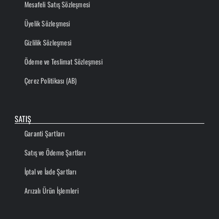
Mesafeli Satış Sözleşmesi
Üyelik Sözleşmesi
Gizlilik Sözleşmesi
Ödeme ve Teslimat Sözleşmesi
Çerez Politikası (AB)
SATIŞ
Garanti Şartları
Satış ve Ödeme Şartları
İptal ve İade Şartları
Arızalı Ürün İşlemleri