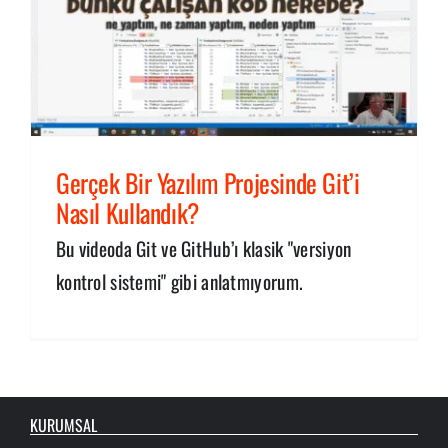
Gerçek Bir Yazılım Projesinde Git’i
Nasıl Kullandık?
Bu videoda Git ve GitHub’ı klasik "versiyon
kontrol sistemi" gibi anlatmıyorum.
KURUMSAL