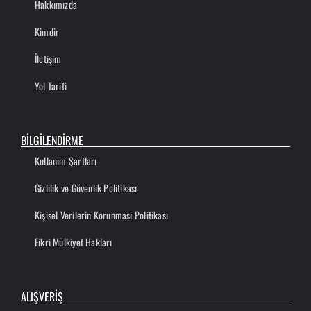
Hakkımızda
Kimdir
İletişim
Yol Tarifi
BİLGİLENDİRME
Kullanım Şartları
Gizlilik ve Güvenlik Politikası
Kişisel Verilerin Korunması Politikası
Fikri Mülkiyet Hakları
ALIŞVERİŞ