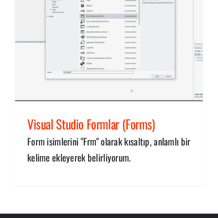
Visual Studio Formlar (Forms)
Form isimlerini "Frm" olarak kısaltıp, anlamlı bir
kelime ekleyerek belirliyorum.