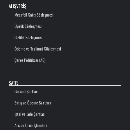
ALIŞVERİŞ
Mesafeli Satış Sözleşmesi
Üyelik Sözleşmesi
Gizlilik Sözleşmesi
Ödeme ve Teslimat Sözleşmesi
Çerez Politikası (AB)
SATIŞ
Garanti Şartları
Satış ve Ödeme Şartları
İptal ve İade Şartları
Arızalı Ürün İşlemleri