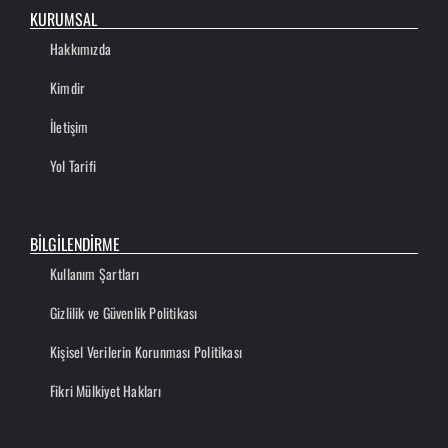
KURUMSAL
Hakkımızda
Kimdir
İletişim
Yol Tarifi
BİLGİLENDİRME
Kullanım Şartları
Gizlilik ve Güvenlik Politikası
Kişisel Verilerin Korunması Politikası
Fikri Mülkiyet Hakları