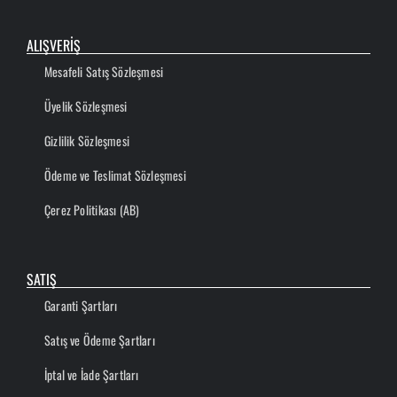
ALIŞVERİŞ
Mesafeli Satış Sözleşmesi
Üyelik Sözleşmesi
Gizlilik Sözleşmesi
Ödeme ve Teslimat Sözleşmesi
Çerez Politikası (AB)
SATIŞ
Garanti Şartları
Satış ve Ödeme Şartları
İptal ve İade Şartları