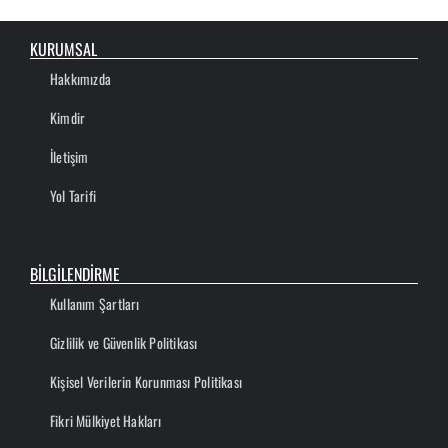
KURUMSAL
Hakkımızda
Kimdir
İletişim
Yol Tarifi
BİLGİLENDİRME
Kullanım Şartları
Gizlilik ve Güvenlik Politikası
Kişisel Verilerin Korunması Politikası
Fikri Mülkiyet Hakları