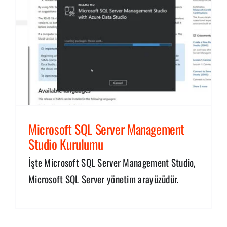
u
Microsoft SQL Server Management
Studio Kurulumu
İşte Microsoft SQL Server Management Studio,
Microsoft SQL Server yönetim arayüzüdür.