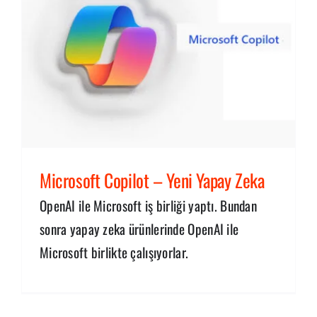
Microsoft Copilot – Yeni Yapay Zeka
OpenAI ile Microsoft iş birliği yaptı. Bundan
sonra yapay zeka ürünlerinde OpenAI ile
Microsoft birlikte çalışıyorlar.