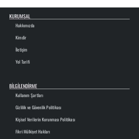
KURUMSAL
Hakkımızda
Kimdir
İletişim
Yol Tarifi
BİLGİLENDİRME
Kullanım Şartları
Gizlilik ve Güvenlik Politikası
Kişisel Verilerin Korunması Politikası
Fikri Mülkiyet Hakları