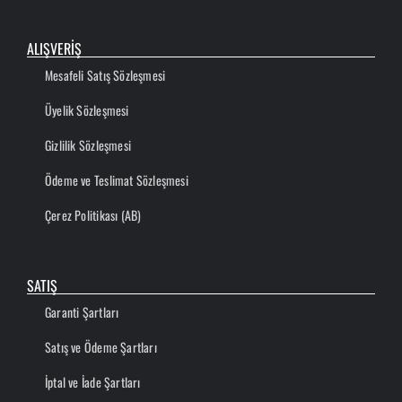
ALIŞVERİŞ
Mesafeli Satış Sözleşmesi
Üyelik Sözleşmesi
Gizlilik Sözleşmesi
Ödeme ve Teslimat Sözleşmesi
Çerez Politikası (AB)
SATIŞ
Garanti Şartları
Satış ve Ödeme Şartları
İptal ve İade Şartları